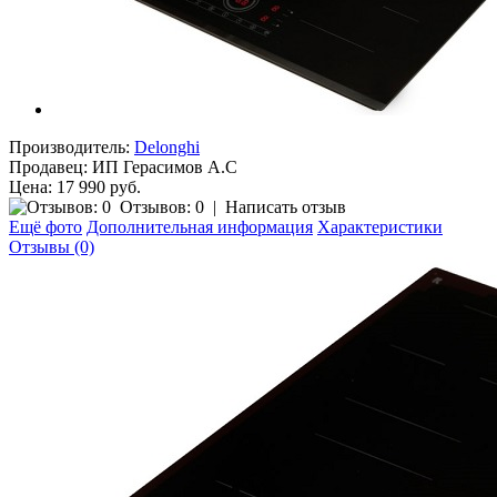
Производитель:
Delonghi
Продавец:
ИП Герасимов А.С
Цена: 17 990 руб.
Отзывов: 0
|
Написать отзыв
Ещё фото
Дополнительная информация
Характеристики
Отзывы (0)