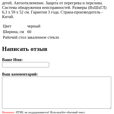
детей. Автоотключение. Защита от перегрева и перелива.
Система обнаружения неисправностей. Размеры (ВxШxГЛ)
6,3 x 59 x 52 см. Гарантия 3 года. Страна-производитель -
Китай.
Цвет
черный
Ширина, см
60
Рабочий стол
закаленное стекло
Написать отзыв
Ваше Имя:
Ваш комментарий:
Внимание:
HTML не поддерживается! Используйте обычный текст.