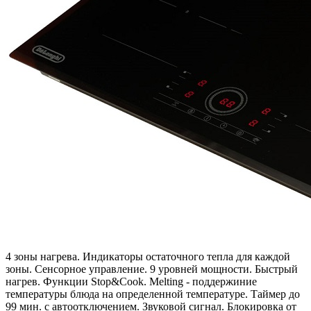
4 зоны нагрева. Индикаторы остаточного тепла для каждой
зоны. Сенсорное управление. 9 уровней мощности. Быстрый
нагрев. Функции Stop&Cook. Melting - поддержиние
температуры блюда на определенной температуре. Таймер до
99 мин. с автоотключением. Звуковой сигнал. Блокировка от