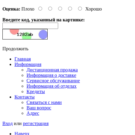
Оценка:
Плохо
Хорошо
Введите код, указанный на картинке:
Продолжить
Главная
Информация
Дистанционная продажа
Информация о доставке
Сервисное обслуживание
Информация об отделах
Кредиты
Контакты
Связаться с нами
Ваш вопрос
Адрес
Вход
или
регистрация
Наверх