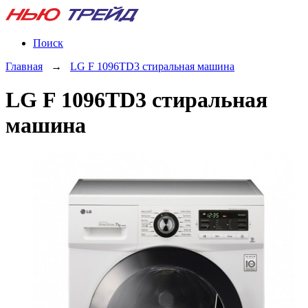
Поиск
Главная
→
LG F 1096TD3 стиральная машина
LG F 1096TD3 стиральная
машина