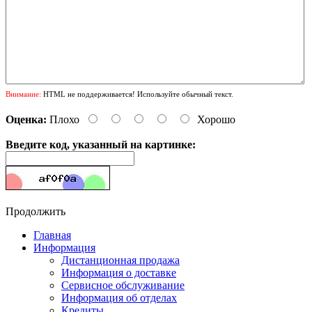
Внимание:
HTML не поддерживается! Используйте обычный текст.
Оценка:
Плохо
Хорошо
Введите код, указанный на картинке:
Продолжить
Главная
Информация
Дистанционная продажа
Информация о доставке
Сервисное обслуживание
Информация об отделах
Кредиты