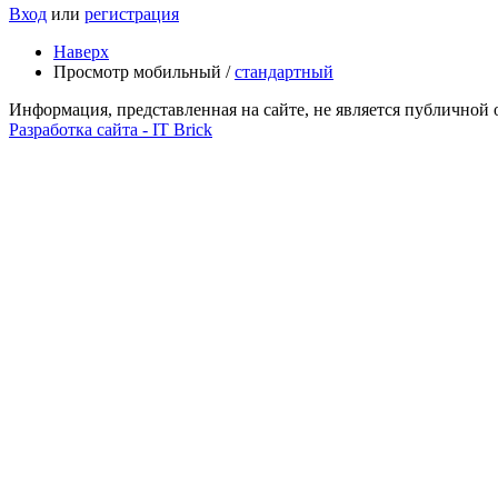
Вход
или
регистрация
Наверх
Просмотр мобильный /
стандартный
Информация, представленная на сайте, не является публичной 
Разработка сайта - IT Brick