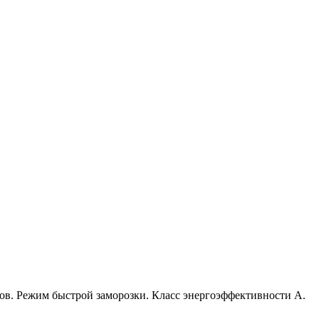
ов. Режим быстрой заморозки. Класс энергоэффективности А.