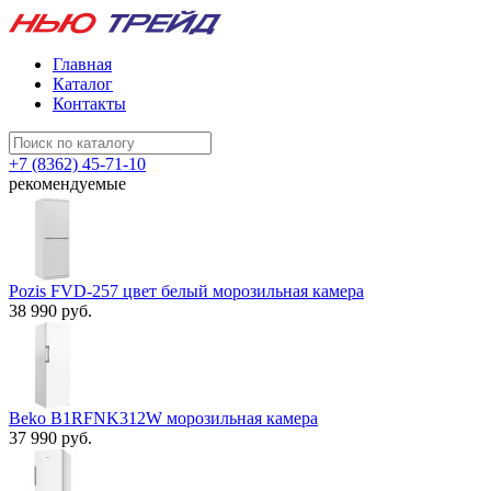
Главная
Каталог
Контакты
+7 (8362) 45-71-10
рекомендуемые
Pozis FVD-257 цвет белый морозильная камера
38 990 руб.
Beko B1RFNK312W морозильная камера
37 990 руб.