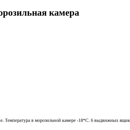
морозильная камера
е. Температура в морозильной камере -18*С. 6 выдвижных ящик