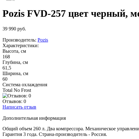
Pozis FVD-257 цвет черный, 
39 990 руб.
Производитель:
Pozis
Характеристики:
Высота, см
168
Глубина, см
61,5
Ширина, см
60
Система охлаждения
Total No Frost
Отзывов: 0
Написать отзыв
Дополнительная информация
Общий объем 260 л. Два компрессора. Механическое управлени
Гарантия 3 года. Страна-производитель - Россия.